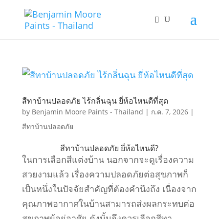
สีทาบ้านปลอดภัย ไร้กลิ่นฉุน ยี่ห้อไหนดีที่สุด
by
Benjamin Moore Paints - Thailand
|
ก.ค. 7, 2026
|
สีทาบ้านปลอดภัย
สีทาบ้านปลอดภัย ยี่ห้อไหนดี?
ในการเลือกสีแต่งบ้าน นอกจากจะดูเรื่องความ
สวยงามแล้ว เรื่องความปลอดภัยต่อสุขภาพก็
เป็นหนึ่งในปัจจัยสำคัญที่ต้องคำนึงถึง เนื่องจาก
คุณภาพอากาศในบ้านสามารถส่งผลกระทบต่อ
สุขภาพผู้อยู่อาศัย ดังนั้นจึงควรเลือกสีทา