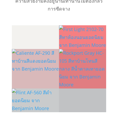
ความสวยงามคงอยู่นานเท่านานไม่ต้องกลัว
การซีดจาง