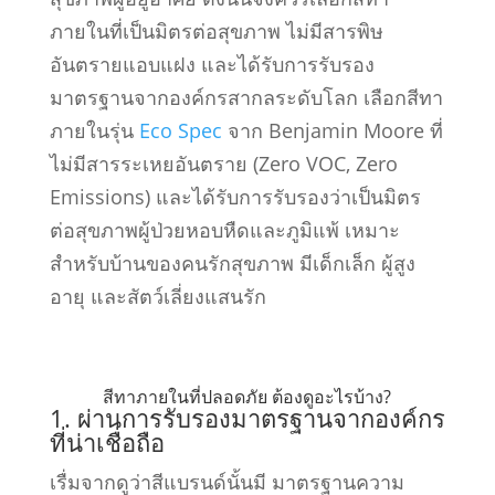
ภายในที่เป็นมิตรต่อสุขภาพ ไม่มีสารพิษ
อันตรายแอบแฝง และได้รับการรับรอง
มาตรฐานจากองค์กรสากลระดับโลก เลือกสีทา
ภายในรุ่น
Eco Spec
จาก Benjamin Moore ที่
ไม่มีสารระเหยอันตราย (Zero VOC, Zero
Emissions) และได้รับการรับรองว่าเป็นมิตร
ต่อสุขภาพผู้ป่วยหอบหืดและภูมิแพ้ เหมาะ
สำหรับบ้านของคนรักสุขภาพ มีเด็กเล็ก ผู้สูง
อายุ และสัตว์เลี่ยงแสนรัก
สีทาภายในที่ปลอดภัย ต้องดูอะไรบ้าง?
1. ผ่านการรับรองมาตรฐานจากองค์กร
ที่น่าเชื่อถือ
เรื่มจากดูว่าสีแบรนด์นั้นมี มาตรฐานความ