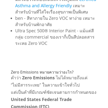
Asthma and Allergy Friendly
เหมาะ
สำหรับบ้านที่ใส่ใจเรื่องสุขภาพเป็นพิเศษ
ben - สีทาภายใน Zero VOC ทาง่าย เหมาะ
สำหรับบ้านพักอาศัย
Ultra Spec 500® Interior Paint - แม้แต่สี
กลุ่ม commercial ของเราก็เป็นสีปลอดสาร
ระเหย Zero VOC
Zero Emissions หมายความว่าอะไร?
คำว่า
Zero Emissions
ไม่ได้หมายถึงแค่
“ไม่มีสารระเหย” ในความเข้าใจทั่วไป
แต่เป็นคำที่มีเกณฑ์ชัดเจนตามการกำหนดของ
United States Federal Trade
Commission (FTC)