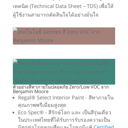
เทคนิค (Technical Data Sheet – TDS) เพื่อให้
ผู้ใช้งานสามารถตัดสินใจได้อย่างมั่นใจ
ตัวอย่างสีทาภายในปลอดภัย Zero/Low VOC จาก
Benjamin Moore
Regal® Select Interior Paint - สีทาภายใน
คุณภาพพรีเมี่ยมสูงสุด
Eco Spec® - สีรักษ์โลก และ เป็นสีรุ่นเดียว
ในประเทศไทยที่ได้รับการรับรองความเป็น
มิตรต่อโรคหอบหืดและโรคภูมิแพ้
Certified