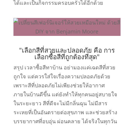
ได้และเป็นกิจกรรมครอบครัวได้อีกด้วย
"เลือกสีที่สวยและปลอดภัย คือ การ
เลือกซื้อสีที่ถูกต้องที่สุด"
สรุป เวลาซื้อสีทาบ้าน อย่ามองแค่เฉดสีที่สวย
ถูกใจ แต่ควรใส่ใจเรื่องความปลอดภัยด้วย
เพราะสีที่ปลอดภัยไม่เพียงช่วยให้อากาศ
ภายในบ้านดีขึ้น แต่ยังทำให้ทุกคนอยู่สบายใจ
ในระยะยาว สีที่ดีจะไม่มีกลิ่นฉุน ไม่มีสาร
ระเหยที่เป็นอันตรายต่อสุขภาพ และช่วยสร้าง
บรรยากาศที่อบอุ่น ผ่อนคลาย ได้จริงในทุกวัน