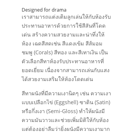
Designed for drama
เราสามารถแต่งเติมลูกเล่นให้กับห้องรับ
ประทานอาหารด้วยการใช้สีสันที่โดด
เด่น สร้างความสวยงามและน่าทึ่งให้
ห้อง เฉดสีสดเช่น สีแดงเข้ม สีส้มอม
ชมพู (Corals) สีทอง และสีเทาเงิน เป็น
ตัวเลือกสีทาห้องรับประทานอาหารที่
ยอดเยี่ยม เนื่องจากสามารถเล่นกับแสง
ได้สวยงามเสริมให้ห้องโดดเด่น
สีทาผนังที่มีความเงานิดๆ เช่น ความเงา
แบบเปลือกไข่ (Eggshell) ซาติน (Satin)
หรือกึ่งเงา (Semi-Gloss) ทำให้ผนังมี
ความมันวาวและช่วยเพิ่มมิติให้กับห้อง
แต่ต้องอย่าลืมว่ายิ่งผนังมีความเงามาก