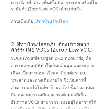
ควรเลือกซื้อสีรองพื้นที่ไม่มีสารระเหย หรือมีใน
ระดับต่ำ (Zero/Low VOC) ด้วยเช่นกัน
อ่านเพิ่มเติม:
สีทาบ้านรักษ์โลก
2. สีทาบ้านปลอดภัย ต้องปราศจาก
สารระเหย VOCs (Zero / Low VOC)
VOCs (Volatile Organic Compounds) คือ
สารระเหยเคมีที่ทำให้เกิดกลิ่นฉุน และระคาย
เคือง เป็นสารก่อมะเร็งและมีผลต่อระบบ
ประสาทและทางเดินหายใจ ซึ่งเป็นสารที่
สามารถพบได้ในสีทาบ้านทั่วไป ซึ่งสีเหล่านี้มัก
มีส่วนผสมสารเคมีและสารเติมแต่งที่เป็น
อันตราย VOCs สามารถระเหยอยู่ในอากาศได้