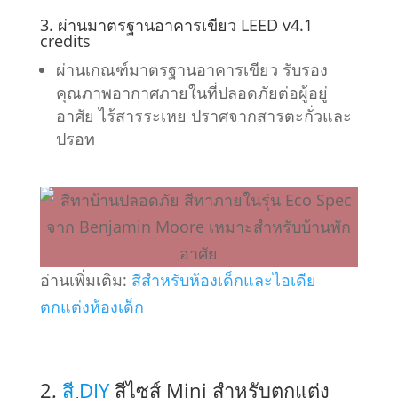
3. ผ่านมาตรฐานอาคารเขียว LEED v4.1
credits
ผ่านเกณฑ์มาตรฐานอาคารเขียว รับรอง
คุณภาพอากาศภายในที่ปลอดภัยต่อผู้อยู่
อาศัย ไร้สารระเหย ปราศจากสารตะกั่วและ
ปรอท
อ่านเพิ่มเติม:
สีสำหรับห้องเด็กและไอเดีย
ตกแต่งห้องเด็ก
2.
สี DIY
สีไซส์ Mini สำหรับตกแต่ง