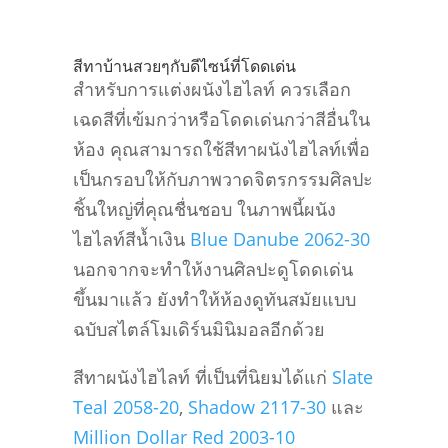
สีทาบ้านสวยๆกับดีไซน์ที่โดดเด่น
สำหรับการแต่งผนังไฮไลท์ ควรเลือก
เฉดสีที่เข้มกว่าหรือโดดเด่นกว่าสีอื่นใน
ห้อง คุณสามารถใช้สีทาผนังไฮไลท์เพื่อ
เป็นกรอบให้กับภาพวาดจิตรกรรมศิลปะ
ชิ้นใหญ่ที่คุณชื่นชอบ ในภาพนี้ผนัง
ไฮไลท์สีน้ำเงิน
Blue Danube 2062-30
นอกจากจะทำให้งานศิลปะดูโดดเด่น
ขึ้นมาแล้ว ยังทำให้ห้องดูทันสมัยแบบ
ฉบับสไตล์โมเดิร์นมินิมอลอีกด้วย
สีทาผนังไฮไลท์ ที่เป็นที่นิยมได้แก่
Slate
Teal 2058-20
,
Shadow 2117-30
และ
Million Dollar Red 2003-10