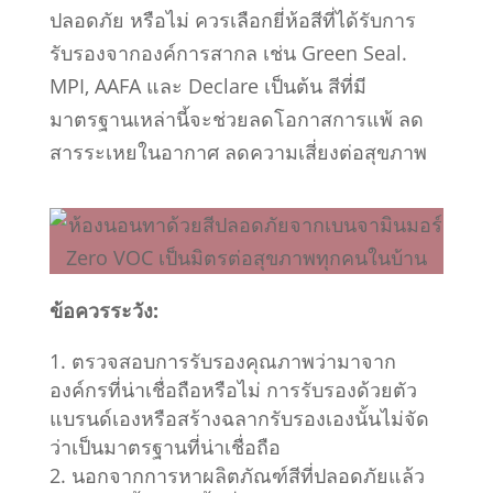
ปลอดภัย หรือไม่ ควรเลือกยี่ห้อสีที่ได้รับการ
รับรองจากองค์การสากล เช่น Green Seal.
MPI, AAFA และ Declare เป็นต้น สีที่มี
มาตรฐานเหล่านี้จะช่วยลดโอกาสการแพ้ ลด
สารระเหยในอากาศ ลดความเสี่ยงต่อสุขภาพ
ข้อควรระวัง:
ตรวจสอบการรับรองคุณภาพว่ามาจาก
องค์กรที่น่าเชื่อถือหรือไม่ การรับรองด้วยตัว
แบรนด์เองหรือสร้างฉลากรับรองเองนั้นไม่จัด
ว่าเป็นมาตรฐานที่น่าเชื่อถือ
นอกจากการหาผลิตภัณฑ์สีที่ปลอดภัยแล้ว