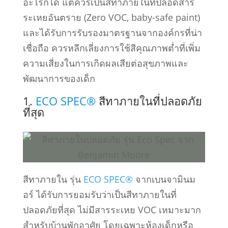
อะไรก็ได้ แต่ควรเป็นสีทาภายในที่ปลอดสาร
ระเหยอันตราย (Zero VOC, baby-safe paint)
และได้รับการรับรองมาตรฐานจากองค์กรที่น่า
เชื่อถือ ควรหลีกเลี่ยงการใช้สีคุณภาพต่ำที่เพิ่ม
ความเสี่ยงในการเกิดผลเสียต่อสุขภาพและ
พัฒนาการของเด็ก
1.
ECO SPEC®
สีทาภายในที่ปลอดภัย
ที่สุด
สีทาภายใน รุ่น
ECO SPEC®
จากเบนจามินม
อร์ ได้รับการยอมรับว่าเป็นสีทาภายในที่
ปลอดภัยที่สุด ไม่มีสารระเหย VOC เหมาะมาก
สำหรับบ้านพักอาศัย โดยเฉพาะห้องเด็กหรือ