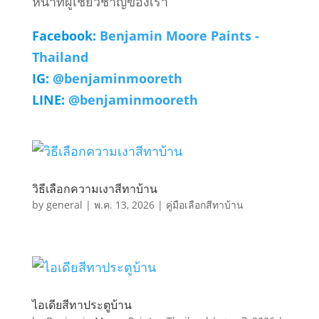
หน้าที่ผู้เชี่ยวชาญของเรา
Facebook:
Benjamin Moore Paints -
Thailand
IG:
@benjaminmooreth
LINE:
@benjaminmooreth
วิธีเลือกความเงาสีทาบ้าน
by
general
|
พ.ค. 13, 2026
|
คู่มือเลือกสีทาบ้าน
ไอเดียสีทาประตูบ้าน