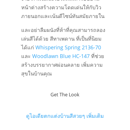
หน้าต่างสร้างความโดดเด่นให้กับวิว
ภายนอกและเน้นดีไซน์ทันสมัยภายใน
และอย่าลืมผนังที่ห้าที่คุณสามารถลอง
เล่นสีได้ด้วย สีทาเพดาน ที่เป็นที่นิยม
ได้แก่
Whispering Spring 2136-70
และ
Woodlawn Blue HC-147
ที่ช่วย
สร้างบรรยากาศผ่อนคลาย เพิ่มความ
สุขในบ้านคุณ
Get The Look
ดูไอเดียตกแต่งบ้านสีสวยๆ เพิ่มเติม