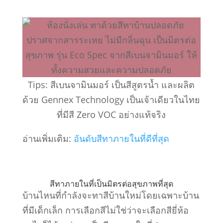
Tips: สีเบนจามินมอร์ เป็นสีสูตรน้ำ และผลิต
ด้วย Gennex Technology เป็นเจ้าเดียวในไทย
ที่มีสี Zero VOC อย่างแท้จริง
อ่านเพิ่มเติม:
อันดับสีทาภายในที่ดีที่สุด
สีทาภายในที่เป็นมิตรต่อสุขภาพที่สุด
บ้านไหนที่กำลังจะทาสีบ้านใหม่โดยเฉพาะบ้าน
ที่มีเด็กเล็ก การเลือกสีไม่ใช่ว่าจะเลือกสียี่ห้อ