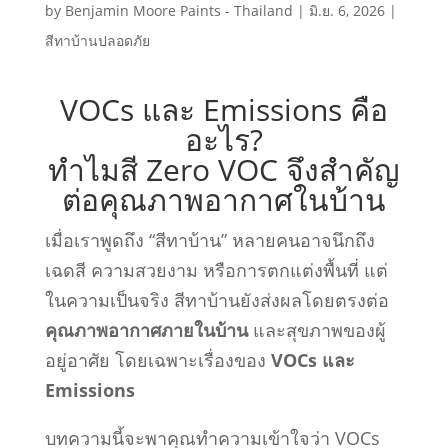
by
Benjamin Moore Paints - Thailand
|
มิ.ย. 6, 2026
|
สีทาบ้านปลอดภัย
VOCs และ Emissions คือ
อะไร?
ทำไมสี Zero VOC จึงสำคัญ
ต่อคุณภาพอากาศในบ้าน
เมื่อเราพูดถึง “สีทาบ้าน” หลายคนอาจนึกถึง
เฉดสี ความสวยงาม หรือการตกแต่งพื้นที่ แต่
ในความเป็นจริง สีทาบ้านยังส่งผลโดยตรงต่อ
คุณภาพอากาศภายในบ้าน
และสุขภาพของผู้
อยู่อาศัย โดยเฉพาะเรื่องของ
VOCs และ
Emissions
บทความนี้จะพาคุณทำความเข้าใจว่า VOCs