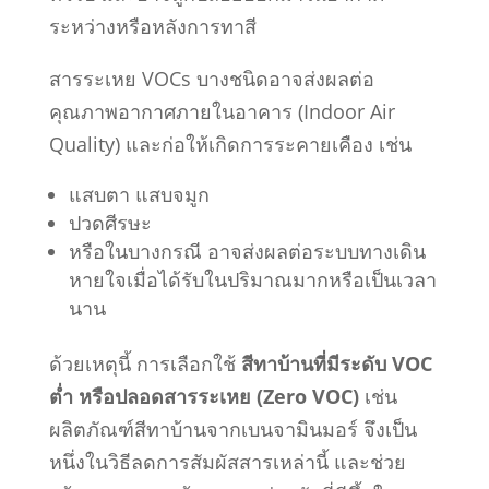
ระหว่างหรือหลังการทาสี
สารระเหย VOCs บางชนิดอาจส่งผลต่อ
คุณภาพอากาศภายในอาคาร (Indoor Air
Quality) และก่อให้เกิดการระคายเคือง เช่น
แสบตา แสบจมูก
ปวดศีรษะ
หรือในบางกรณี อาจส่งผลต่อระบบทางเดิน
หายใจเมื่อได้รับในปริมาณมากหรือเป็นเวลา
นาน
ด้วยเหตุนี้ การเลือกใช้
สีทาบ้านที่มีระดับ VOC
ต่ำ หรือปลอดสารระเหย (Zero VOC)
เช่น
ผลิตภัณฑ์สีทาบ้านจากเบนจามินมอร์ จึงเป็น
หนึ่งในวิธีลดการสัมผัสสารเหล่านี้ และช่วย