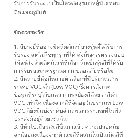
รับการรับรองว่าเป็นมิตรต่อสุขภาพผู้ป่วยหอบ
หืดและภูมิแพ้
ข้อควรระวัง:
สีบางยี่ห้ออาจมีผลิตภัณฑ์บางรุ่นที่ได้รับการ
รับรอง แต่ไม่ใช่ทุกรุ่นที่ได้ ดังนั้นควรตรวจสอบ
ให้แน่ใจว่าผลิตภัณฑ์ที่เลือกนั้นเป็นรุ่นสีที่ได้รับ
การรับรองมาตรฐานความปลอดภัยหรือไม่
สีหลายยี่ห้อมีหลายตัวเลือกที่มีปริมาณสาร
ระเหย VOC ต่ำ (Low VOC) ซึ่งควรสังเกต
ข้อมูลที่ระบุไว้บนฉลากกระป๋องสีด้วยว่ามีค่า
VOC เท่าใด เนื่องจากสีที่จัดอยู่ในประเภท Low
VOC ก็ยังมีแบ่งระดับจำนวนสารระเหยที่ไม่พึง
ประสงค์อยู่ด้วยเช่นกัน
สีทั่วไปเมื่อผสมสีขึ้นมาแล้ว ความปลอดภัย
จะน้อยลงเนื่องจากตัวแม่สีที่ผสมนั้นเป็นเม็ดสีที่