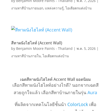
by
Benjamin Moore Paints - Thailand
|
พ.ค. 7, 2026
|
งานทาสีบ้านภายนอก
,
แหล่งความรู้
,
ไอเดียตกแต่งบ้าน
สีทาผนังไฮไลท์ (Accent Wall)
by
Benjamin Moore Paints - Thailand
|
พ.ค. 5, 2026
|
งานทาสีบ้านภายใน
,
ไอเดียตกแต่งบ้าน
เฉดสีทาผนังไฮไลท์ Accent Wall ยอดนิยม
เลือกสีทาผนังไฮไลท์อย่างไรดี? นอกจากเฉดสี
สวยถูกใจแล้ว เลือกสีทาบ้านภายในรุ่น
Aura
ที่ผลิตจากเทคโนโลยีชั้นนำ
ColorLock
เพื่อ