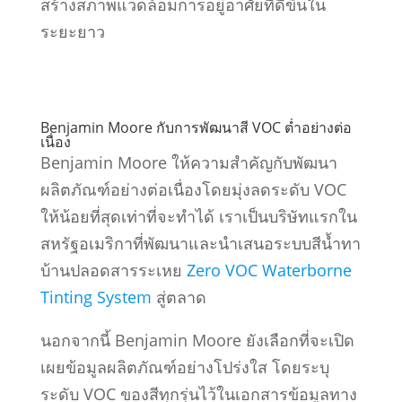
สร้างสภาพแวดล้อมการอยู่อาศัยที่ดีขึ้นใน
ระยะยาว
Benjamin Moore กับการพัฒนาสี VOC ต่ำอย่างต่อ
เนื่อง
Benjamin Moore ให้ความสำคัญกับพัฒนา
ผลิตภัณฑ์อย่างต่อเนื่องโดยมุ่งลดระดับ VOC
ให้น้อยที่สุดเท่าที่จะทำได้ เราเป็นบริษัทแรกใน
สหรัฐอเมริกาที่พัฒนาและนําเสนอระบบสีน้ำทา
บ้านปลอดสารระเหย
Zero VOC Waterborne
Tinting System
สู่ตลาด
นอกจากนี้ Benjamin Moore ยังเลือกที่จะเปิด
เผยข้อมูลผลิตภัณฑ์อย่างโปร่งใส โดยระบุ
ระดับ VOC ของสีทุกรุ่นไว้ในเอกสารข้อมูลทาง