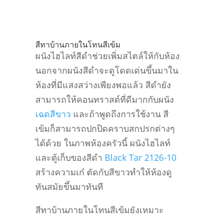
สีทาบ้านภายในโทนสีเข้ม
ผนังไฮไลท์สีดำช่วยเพิ่มสไตล์ให้กับห้อง
นอกจากผนังสีดำจะดูโดดเด่นขึ้นมาใน
ห้องที่มีแสงสว่างเพียงพอแล้ว สีดำยัง
สามารถให้คอนทราสต์ที่ดีมากกับผนัง
เฉดสีขาว
และถ้าพูดถึงการใช้งาน สี
เข้มก็สามารถปกปิดคราบสกปรกต่างๆ
ได้ด้วย ในภาพห้องครัวนี้ ผนังไฮไลท์
และตู้เก็บของสีดำ
Black Tar 2126-10
สร้างความเก๋ ตัดกับสีขาวทำให้ห้องดู
ทันสมัยขึ้นมาทันที
สีทาบ้านภายในโทนสีเข้มยังเหมาะ