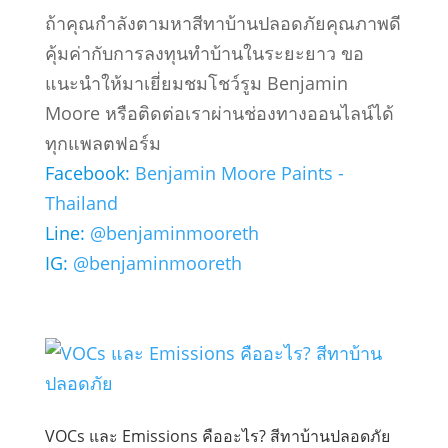
ถ้าคุณกำลังตามหาสีทาบ้านปลอดภัยคุณภาพดี
คุ้มค่ากับการลงทุนทำบ้านในระยะยาว ขอ
แนะนำให้มาเยี่ยมชมโชว์รูม Benjamin
Moore หรือติดต่อเราผ่านช่องทางออนไลน์ได้
ทุกแพลตฟอร์ม
Facebook:
Benjamin Moore Paints -
Thailand
Line:
@benjaminmooreth
IG:
@benjaminmooreth
VOCs และ Emissions คืออะไร? สีทาบ้านปลอดภัย