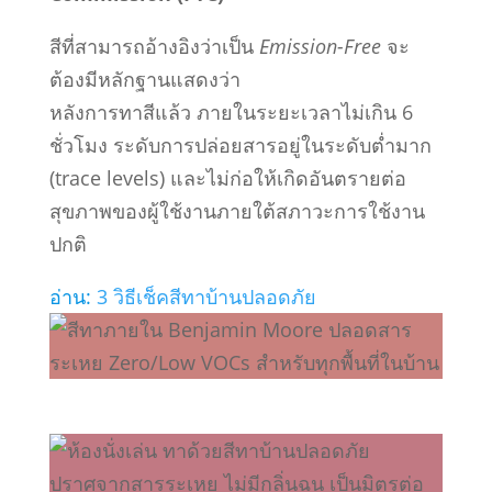
สีที่สามารถอ้างอิงว่าเป็น
Emission-Free
จะ
ต้องมีหลักฐานแสดงว่า
หลังการทาสีแล้ว ภายในระยะเวลาไม่เกิน 6
ชั่วโมง ระดับการปล่อยสารอยู่ในระดับต่ำมาก
(trace levels) และไม่ก่อให้เกิดอันตรายต่อ
สุขภาพของผู้ใช้งานภายใต้สภาวะการใช้งาน
ปกติ
อ่าน:
3 วิธีเช็คสีทาบ้านปลอดภัย