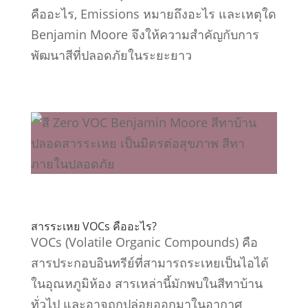
คืออะไร, Emissions หมายถึงอะไร และเหตุใด
Benjamin Moore จึงให้ความสำคัญกับการ
พัฒนาสีที่ปลอดภัยในระยะยาว
สารระเหย VOCs คืออะไร?
VOCs (Volatile Organic Compounds) คือ
สารประกอบอินทรีย์ที่สามารถระเหยเป็นไอได้
ในอุณหภูมิห้อง สารเหล่านี้มักพบในสีทาบ้าน
ทั่วไป และอาจถูกปล่อยออกมาในอากาศ