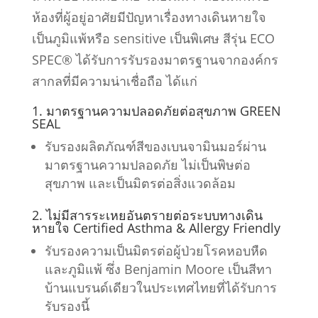
ห้องที่ผู้อยู่อาศัยมีปัญหาเรื่องทางเดินหายใจ
เป็นภูมิแพ้หรือ sensitive เป็นพิเศษ สีรุ่น ECO
SPEC® ได้รับการรับรองมาตรฐานจากองค์กร
สากลที่มีความน่าเชื่อถือ ได้แก่
1. มาตรฐานความปลอดภัยต่อสุขภาพ GREEN
SEAL
รับรองผลิตภัณฑ์สีของเบนจามินมอร์ผ่าน
มาตรฐานความปลอดภัย ไม่เป็นพิษต่อ
สุขภาพ และเป็นมิตรต่อสิ่งแวดล้อม
2. ไม่มีสารระเหยอันตรายต่อระบบทางเดิน
หายใจ Certified Asthma & Allergy Friendly
รับรองความเป็นมิตรต่อผู้ป่วยโรคหอบหืด
และภูมิแพ้ ซึ่ง Benjamin Moore เป็นสีทา
บ้านแบรนด์เดียวในประเทศไทยที่ได้รับการ
รับรองนี้