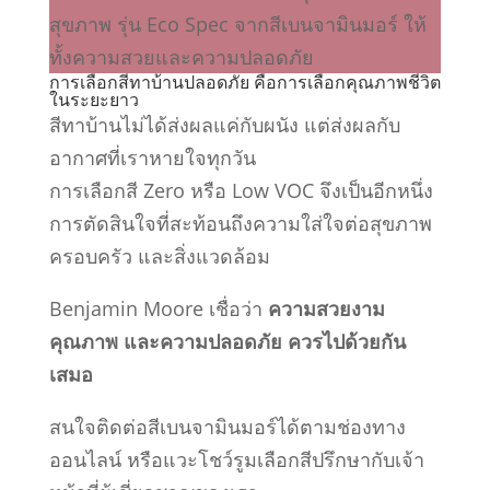
การเลือกสีทาบ้านปลอดภัย คือการเลือกคุณภาพชีวิต
ในระยะยาว
สีทาบ้านไม่ได้ส่งผลแค่กับผนัง แต่ส่งผลกับ
อากาศที่เราหายใจทุกวัน
การเลือกสี Zero หรือ Low VOC จึงเป็นอีกหนึ่ง
การตัดสินใจที่สะท้อนถึงความใส่ใจต่อสุขภาพ
ครอบครัว และสิ่งแวดล้อม
Benjamin Moore เชื่อว่า
ความสวยงาม
คุณภาพ และความปลอดภัย ควรไปด้วยกัน
เสมอ
สนใจติดต่อสีเบนจามินมอร์ได้ตามช่องทาง
ออนไลน์ หรือแวะโชว์รูมเลือกสีปรึกษากับเจ้า