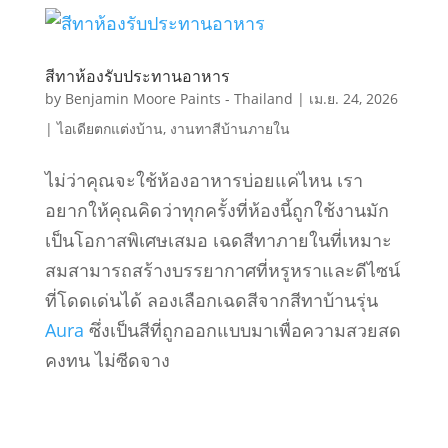
สีทาห้องรับประทานอาหาร
by
Benjamin Moore Paints - Thailand
|
เม.ย. 24, 2026
|
ไอเดียตกแต่งบ้าน
,
งานทาสีบ้านภายใน
ไม่ว่าคุณจะใช้ห้องอาหารบ่อยแค่ไหน เรา
อยากให้คุณคิดว่าทุกครั้งที่ห้องนี้ถูกใช้งานมัก
เป็นโอกาสพิเศษเสมอ เฉดสีทาภายในที่เหมาะ
สมสามารถสร้างบรรยากาศที่หรูหราและดีไซน์
ที่โดดเด่นได้ ลองเลือกเฉดสีจากสีทาบ้านรุ่น
Aura
ซึ่งเป็นสีที่ถูกออกแบบมาเพื่อความสวยสด
คงทน ไม่ซีดจาง