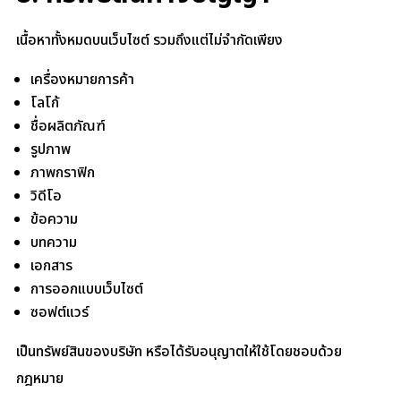
เนื้อหาทั้งหมดบนเว็บไซต์ รวมถึงแต่ไม่จำกัดเพียง
เครื่องหมายการค้า
โลโก้
ชื่อผลิตภัณฑ์
รูปภาพ
ภาพกราฟิก
วิดีโอ
ข้อความ
บทความ
เอกสาร
การออกแบบเว็บไซต์
ซอฟต์แวร์
เป็นทรัพย์สินของบริษัท หรือได้รับอนุญาตให้ใช้โดยชอบด้วย
กฎหมาย