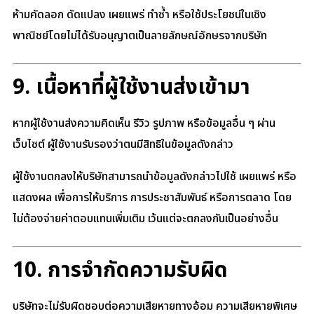
ห้ามคัดลอก ดัดแปลง เผยแพร่ ทำซ้ำ หรือใช้ประโยชน์ในเชิง
พาณิชย์โดยไม่ได้รับอนุญาตเป็นลายลักษณ์อักษรจากบริษัท
9. เนื้อหาที่ผู้ใช้งานส่งเข้ามา
หากผู้ใช้งานส่งความคิดเห็น รีวิว รูปภาพ หรือข้อมูลอื่น ๆ ผ่าน
เว็บไซต์ ผู้ใช้งานรับรองว่าตนมีสิทธิในข้อมูลดังกล่าว
ผู้ใช้งานตกลงให้บริษัทสามารถนำข้อมูลดังกล่าวไปใช้ เผยแพร่ หรือ
แสดงผล เพื่อการให้บริการ การประชาสัมพันธ์ หรือการตลาด โดย
ไม่ต้องจ่ายค่าตอบแทนเพิ่มเติม เว้นแต่จะตกลงกันเป็นอย่างอื่น
10. การจำกัดความรับผิด
บริษัทจะไม่รับผิดชอบต่อความเสียหายทางอ้อม ความเสียหายพิเศษ