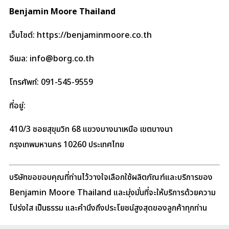
Benjamin Moore Thailand
เว็บไซต์:
https://benjaminmoore.co.th
อีเมล:
info@borg.co.th
โทรศัพท์: 091-545-9559
ที่อยู่:
410/3 ซอยสุขุมวิท 68 แขวงบางนาเหนือ เขตบางนา
กรุงเทพมหานคร 10260 ประเทศไทย
บริษัทขอขอบคุณที่ท่านไว้วางใจเลือกใช้ผลิตภัณฑ์และบริการของ
Benjamin Moore Thailand และมุ่งมั่นที่จะให้บริการด้วยความ
โปร่งใส เป็นธรรม และคำนึงถึงประโยชน์สูงสุดของลูกค้าทุกท่าน