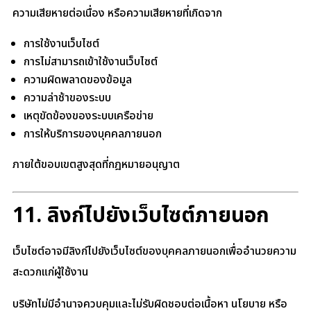
ความเสียหายต่อเนื่อง หรือความเสียหายที่เกิดจาก
การใช้งานเว็บไซต์
การไม่สามารถเข้าใช้งานเว็บไซต์
ความผิดพลาดของข้อมูล
ความล่าช้าของระบบ
เหตุขัดข้องของระบบเครือข่าย
การให้บริการของบุคคลภายนอก
ภายใต้ขอบเขตสูงสุดที่กฎหมายอนุญาต
11. ลิงก์ไปยังเว็บไซต์ภายนอก
เว็บไซต์อาจมีลิงก์ไปยังเว็บไซต์ของบุคคลภายนอกเพื่ออำนวยความ
สะดวกแก่ผู้ใช้งาน
บริษัทไม่มีอำนาจควบคุมและไม่รับผิดชอบต่อเนื้อหา นโยบาย หรือ