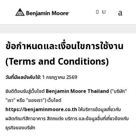
ข้อกำหนดและเงื่อนไขการใช้งาน
(Terms and Conditions)
วันที่มีผลบังคับใช้:
1 กรกฎาคม 2569
ยินดีต้อนรับสู่เว็บไซต์
Benjamin Moore Thailand
("บริษัท"
"เรา" หรือ "ของเรา") เว็บไซต์
https://benjaminmoore.co.th
ให้บริการข้อมูลเกี่ยวกับ
ผลิตภัณฑ์สีทาอาคาร สีตกแต่ง บริการ และข้อมูลอื่นที่เกี่ยวข้องกับ
ธุรกิจของบริษัท