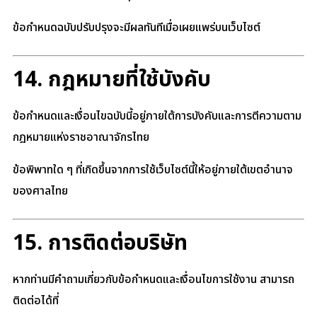
ข้อกำหนดฉบับปรับปรุงจะมีผลทันทีเมื่อเผยแพร่บนเว็บไซต์
14. กฎหมายที่ใช้บังคับ
ข้อกำหนดและเงื่อนไขฉบับนี้อยู่ภายใต้การบังคับและการตีความตาม
กฎหมายแห่งราชอาณาจักรไทย
ข้อพิพาทใด ๆ ที่เกิดขึ้นจากการใช้เว็บไซต์นี้ให้อยู่ภายใต้เขตอำนาจ
ของศาลไทย
15. การติดต่อบริษัท
หากท่านมีคำถามเกี่ยวกับข้อกำหนดและเงื่อนไขการใช้งาน สามารถ
ติดต่อได้ที่