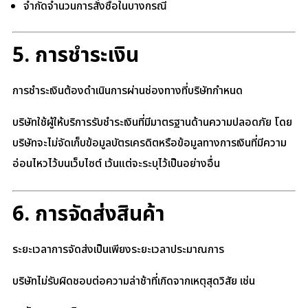
จำกัดจำนวนการสั่งซื้อในบางกรณี
5. การชำระเงิน
การชำระเงินต้องดำเนินการผ่านช่องทางที่บริษัทกำหนด
บริษัทใช้ผู้ให้บริการรับชำระเงินที่มีมาตรฐานด้านความปลอดภัย โดย
บริษัทจะไม่จัดเก็บข้อมูลบัตรเครดิตหรือข้อมูลทางการเงินที่มีความ
อ่อนไหวไว้บนเว็บไซต์ เว้นแต่จะระบุไว้เป็นอย่างอื่น
6. การจัดส่งสินค้า
ระยะเวลาการจัดส่งเป็นเพียงระยะเวลาประมาณการ
บริษัทไม่รับผิดชอบต่อความล่าช้าที่เกิดจากเหตุสุดวิสัย เช่น