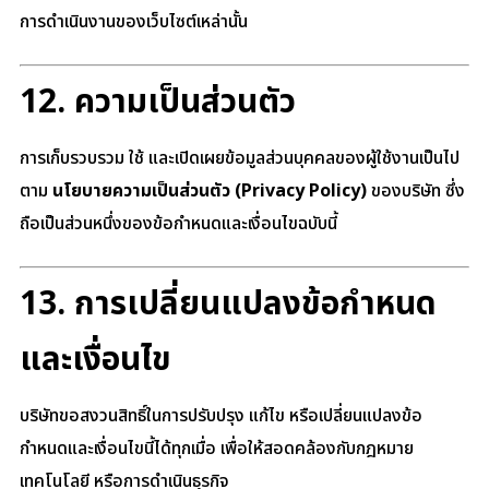
การดำเนินงานของเว็บไซต์เหล่านั้น
12. ความเป็นส่วนตัว
การเก็บรวบรวม ใช้ และเปิดเผยข้อมูลส่วนบุคคลของผู้ใช้งานเป็นไป
ตาม
นโยบายความเป็นส่วนตัว (Privacy Policy)
ของบริษัท ซึ่ง
ถือเป็นส่วนหนึ่งของข้อกำหนดและเงื่อนไขฉบับนี้
13. การเปลี่ยนแปลงข้อกำหนด
และเงื่อนไข
บริษัทขอสงวนสิทธิ์ในการปรับปรุง แก้ไข หรือเปลี่ยนแปลงข้อ
กำหนดและเงื่อนไขนี้ได้ทุกเมื่อ เพื่อให้สอดคล้องกับกฎหมาย
เทคโนโลยี หรือการดำเนินธุรกิจ