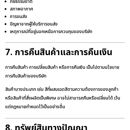
ภัยธรรมชาติ
สภาพอากาศ
การขนส่ง
ปัญหาจากผู้ให้บริการขนส่ง
เหตุการณ์ที่อยู่นอกเหนือการควบคุมของบริษัท
7. การคืนสินค้าและการคืนเงิน
การคืนสินค้า การเปลี่ยนสินค้า หรือการคืนเงิน เป็นไปตามนโยบาย
การคืนสินค้าของบริษัท
สินค้าบางประเภท เช่น สีที่ผสมเฉดสีตามความต้องการของลูกค้า
หรือสินค้าที่สั่งผลิตเป็นพิเศษ อาจไม่สามารถคืนหรือเปลี่ยนได้ เว้น
แต่กฎหมายกำหนดไว้เป็นอย่างอื่น
8. ทรัพย์สินทางปัญญา