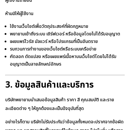
ผู้ใช้งานรายอื่น
ห้ามมิให้ผู้ใช้งาน
ใช้งานเว็บไซต์เพื่อวัตถุประสงค์ที่ผิดกฎหมาย
พยายามเข้าถึงระบบ เซิร์ฟเวอร์ หรือข้อมูลโดยไม่ได้รับอนุญาต
เผยแพร่ไวรัส มัลแวร์ หรือโปรแกรมที่เป็นอันตราย
รบกวนการทำงานของเว็บไซต์หรือระบบเครือข่าย
คัดลอก ดัดแปลง หรือเผยแพร่เนื้อหาบนเว็บไซต์โดยไม่ได้รับ
อนุญาตเป็นลายลักษณ์อักษร
3. ข้อมูลสินค้าและบริการ
บริษัทพยายามนำเสนอข้อมูลสินค้า ราคา สี คุณสมบัติ และราย
ละเอียดต่าง ๆ ให้ถูกต้องและเป็นปัจจุบันที่สุด
อย่างไรก็ตาม บริษัทไม่รับประกันว่าข้อมูลทั้งหมดจะปราศจากข้อผิด