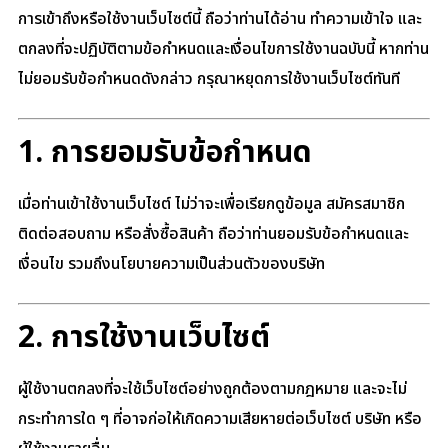
การเข้าถึงหรือใช้งานเว็บไซต์นี้ ถือว่าท่านได้อ่าน ทำความเข้าใจ และ
ตกลงที่จะปฏิบัติตามข้อกำหนดและเงื่อนไขการใช้งานฉบับนี้ หากท่าน
ไม่ยอมรับข้อกำหนดดังกล่าว กรุณาหยุดการใช้งานเว็บไซต์ทันที
1. การยอมรับข้อกำหนด
เมื่อท่านเข้าใช้งานเว็บไซต์ ไม่ว่าจะเพื่อเรียกดูข้อมูล สมัครสมาชิก
ติดต่อสอบถาม หรือสั่งซื้อสินค้า ถือว่าท่านยอมรับข้อกำหนดและ
เงื่อนไข รวมถึงนโยบายความเป็นส่วนตัวของบริษัท
2. การใช้งานเว็บไซต์
ผู้ใช้งานตกลงที่จะใช้เว็บไซต์อย่างถูกต้องตามกฎหมาย และจะไม่
กระทำการใด ๆ ที่อาจก่อให้เกิดความเสียหายต่อเว็บไซต์ บริษัท หรือ