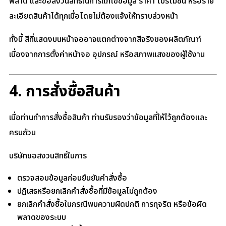
พลาด และขอสงวนสิทธิ์ในการแก้ไขข้อมูล ราคา โปรโมชั่น หรือราย
ละเอียดสินค้าได้ทุกเมื่อโดยไม่ต้องแจ้งให้ทราบล่วงหน้า
ทั้งนี้ สีที่แสดงบนหน้าจออาจแตกต่างจากสีจริงของผลิตภัณฑ์
เนื่องจากการตั้งค่าหน้าจอ อุปกรณ์ หรือสภาพแสงของผู้ใช้งาน
4. การสั่งซื้อสินค้า
เมื่อท่านทำการสั่งซื้อสินค้า ท่านรับรองว่าข้อมูลที่ให้ไว้ถูกต้องและ
ครบถ้วน
บริษัทขอสงวนสิทธิ์ในการ
ตรวจสอบข้อมูลก่อนยืนยันคำสั่งซื้อ
ปฏิเสธหรือยกเลิกคำสั่งซื้อที่มีข้อมูลไม่ถูกต้อง
ยกเลิกคำสั่งซื้อในกรณีพบความผิดปกติ การทุจริต หรือข้อผิด
พลาดของระบบ