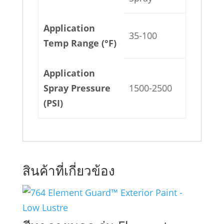
Application
35-100
Temp Range (°F)
Application
Spray Pressure
1500-2500
(PSI)
สินค้าที่เกี่ยวข้อง