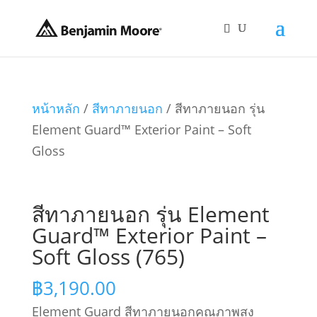
หน้าหลัก
/
สีทาภายนอก
/ สีทาภายนอก รุ่น
Element Guard™ Exterior Paint – Soft
Gloss
สีทาภายนอก รุ่น Element
Guard™ Exterior Paint –
Soft Gloss (765)
฿
3,190.00
Element Guard สีทาภายนอกคุณภาพสูง