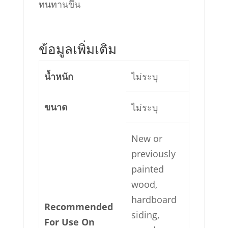
ทนทานขึ้น
ข้อมูลเพิ่มเติม
น้ำหนัก
ไม่ระบุ
ขนาด
ไม่ระบุ
New or
previously
painted
wood,
hardboard
Recommended
siding,
For Use On