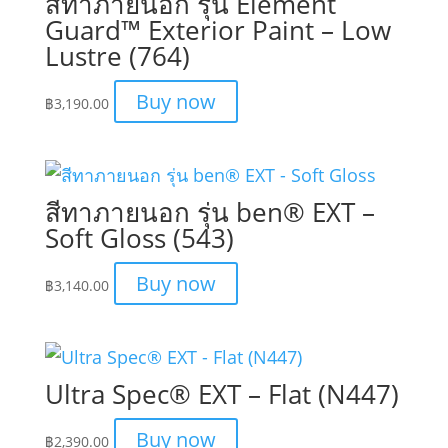
สีทาภายนอก รุ่น Element
Guard™ Exterior Paint – Low
Lustre (764)
Buy now
฿
3,190.00
สีทาภายนอก รุ่น ben® EXT –
Soft Gloss (543)
Buy now
฿
3,140.00
Ultra Spec® EXT – Flat (N447)
Buy now
฿
2,390.00