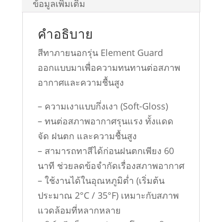
ข้อมูลเพิ่มเติม
Soft
Gloss
คำอธิบาย
ชิ้น
สีทาภายนอกรุ่น Element Guard
ออกแบบมาเพื่อความทนทานต่อสภาพ
อากาศและความชื้นสูง
– ความเงาแบบกึ่งเงา (Soft-Gloss)
– ทนต่อสภาพอากาศรุนแรง ทั้งแดด
จัด ฝนตก และความชื้นสูง
– สามารถทาสีได้ก่อนฝนตกเพียง 60
นาที ช่วยลดข้อจำกัดเรื่องสภาพอากาศ
– ใช้งานได้ในอุณหภูมิต่ำ (เริ่มต้น
ประมาณ 2°C / 35°F) เหมาะกับสภาพ
แวดล้อมที่หลากหลาย