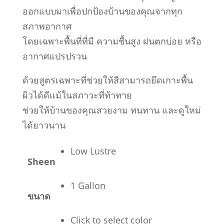
ออกแบบมาเพื่อปกป้องบ้านของคุณจากทุก
สภาพอากาศ
โดยเฉพาะพื้นที่ที่มี ความชื้นสูง ฝนตกบ่อย หรือ
อากาศแปรปรวน
ด้วยสูตรเฉพาะที่ช่วยให้สีสามารถยึดเกาะพื้น
ผิวได้ดีแม้ในสภาวะที่ท้าทาย
ช่วยให้บ้านของคุณสวยงาม ทนทาน และดูใหม่
ได้ยาวนาน
Low Lustre
Sheen
1 Gallon
ขนาด
Click to select color