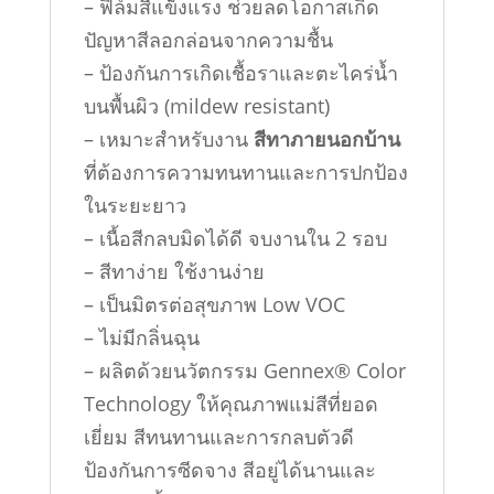
– ฟิล์มสีแข็งแรง ช่วยลดโอกาสเกิด
ปัญหาสีลอกล่อนจากความชื้น
– ป้องกันการเกิดเชื้อราและตะไคร่น้ำ
บนพื้นผิว (mildew resistant)
– เหมาะสำหรับงาน
สีทาภายนอกบ้าน
ที่ต้องการความทนทานและการปกป้อง
ในระยะยาว
– เนื้อสีกลบมิดได้ดี จบงานใน 2 รอบ
– สีทาง่าย ใช้งานง่าย
– เป็นมิตรต่อสุขภาพ Low VOC
– ไม่มีกลิ่นฉุน
– ผลิตด้วยนวัตกรรม Gennex® Color
Technology ให้คุณภาพแม่สีที่ยอด
เยี่ยม สีทนทานและการกลบตัวดี
ป้องกันการซีดจาง สีอยู่ได้นานและ