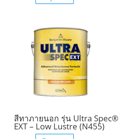
สีทาภายนอก รุ่น Ultra Spec®
EXT – Low Lustre (N455)