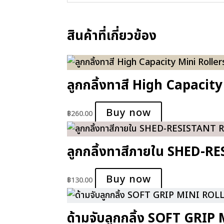
สินค้าที่เกี่ยวข้อง
ลูกกลิ้งทาสี High Capacity
Buy now
฿
260.00
ลูกกลิ้งทาสีภายใน SHED-R
Buy now
฿
130.00
ด้ามจับลูกกลิ้ง SOFT GRI