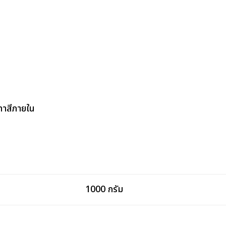
ทาสีภายใน
1000 กรัม