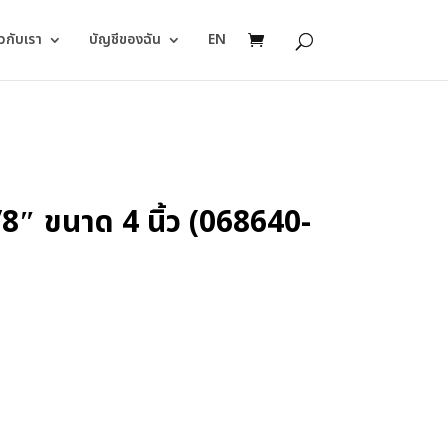
ยวกับเรา
บัญชีของฉัน
EN
 ขนาด 4 นิ้ว (068640-