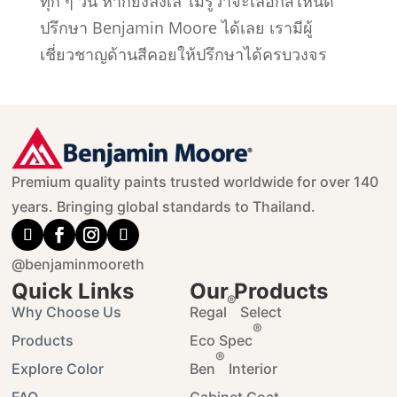
ทุก ๆ วัน หากยังลังเล ไม่รู้ว่าจะเลือกสีไหนดี
ปรึกษา Benjamin Moore ได้เลย เรามีผู้
เชี่ยวชาญด้านสีคอยให้ปรึกษาได้ครบวงจร
Premium quality paints trusted worldwide for over 140
years. Bringing global standards to Thailand.
@benjaminmooreth
Quick Links
Our Products
®
Why Choose Us
Regal
Select
®
Products
Eco Spec
®
Explore Color
Ben
Interior