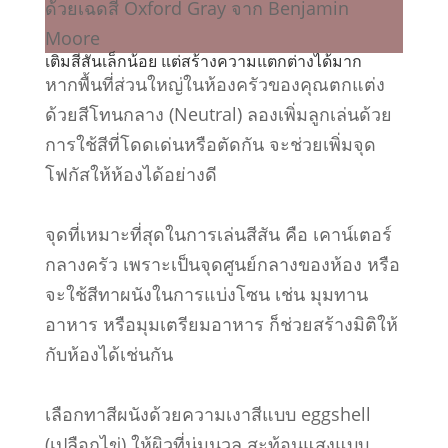
เติมสีสันเล็กน้อย แต่สร้างความแตกต่างได้มาก
หากพื้นที่ส่วนใหญ่ในห้องครัวของคุณตกแต่ง
ด้วยสีโทนกลาง (Neutral) ลองเพิ่มลูกเล่นด้วย
การใช้สีที่โดดเด่นหรือตัดกัน จะช่วยเพิ่มจุด
โฟกัสให้ห้องได้อย่างดี
จุดที่เหมาะที่สุดในการเล่นสีสัน คือ เคาน์เตอร์
กลางครัว เพราะเป็นจุดศูนย์กลางของห้อง หรือ
จะใช้สีทาผนังในการแบ่งโซน เช่น มุมทาน
อาหาร หรือมุมเตรียมอาหาร ก็ช่วยสร้างมิติให้
กับห้องได้เช่นกัน
เลือกทาสีผนังด้วยความเงาสีแบบ eggshell
(เปลือกไข่) ให้ผิวที่นุ่มนวล สะท้อนแสงแบบ