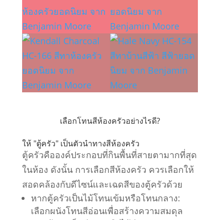
เลือกโทนสีห้องครัวอย่างไรดี?
ให้ "ตู้ครัว" เป็นตัวนำทางสีห้องครัว
ตู้ครัวคือองค์ประกอบที่กินพื้นที่สายตามากที่สุด
ในห้อง ดังนั้น การเลือกสีห้องครัว ควรเลือกให้
สอดคล้องกับดีไซน์และเฉดสีของตู้ครัวด้วย
หากตู้ครัวเป็นไม้โทนเข้มหรือโทนกลาง:
เลือกผนังโทนสีอ่อนเพื่อสร้างความสมดุล