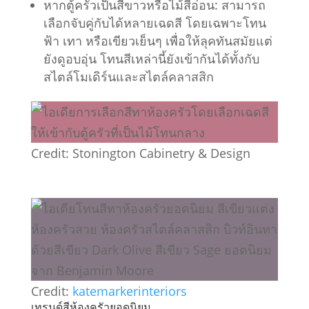
หากตู้ครัวเป็นสีขาวหรือไม้สีอ่อน: สามารถ
เลือกจับคู่กับได้หลายเฉดสี โดยเฉพาะโทน
ฟ้า เทา หรือเขียวเย็นๆ เพื่อให้ลุคทันสมัยแต่
ยังดูอบอุ่น โทนสีเหล่านี้ยังเข้ากันได้ทั้งกับ
สไตล์โมเดิร์นและสไตล์คลาสสิก
Credit: Stonington Cabinetry & Design
Credit:
katemarkerinteriors
เทรนด์สีห้องครัวยอดนิยม