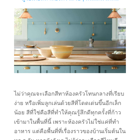
ไม่ว่าคุณจะเลือกสีทาห้องครัวโทนกลางที่เรียบ
ง่าย หรือเพิ่มลูกเล่นด้วยสีที่โดดเด่นขึ้นอีกเล็ก
น้อย สีที่ใช่คือสีที่ทำให้คุณรู้สึกดีทุกครั้งที่ก้าว
เข้ามาในพื้นที่นี้ เพราะห้องครัวไม่ใช่แค่ที่ทำ
อาหาร แต่คือพื้นที่ที่เรื่องราวของบ้านเริ่มต้นใน