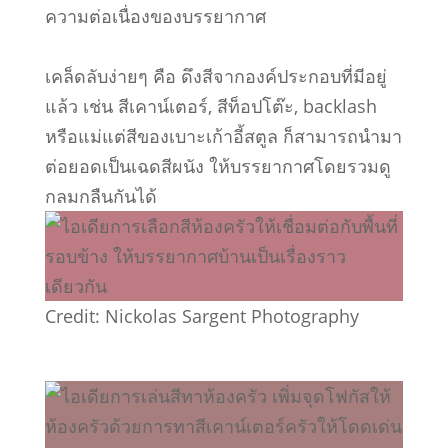
ความต่อเนื่องของบรรยากาศ
เคล็ดลับง่ายๆ คือ ดึงสีจากองค์ประกอบที่มีอยู่
แล้ว เช่น สีเคาน์เตอร์, สีท็อปโต๊ะ, backlash
หรือแม่แต่สีของเบาะเก้าอี้สตูล ก็สามารถนำมา
ต่อยอดเป็นเฉดสีผนัง ให้บรรยากาศโดยรวมดู
กลมกลืนกันได้
Credit: Nickolas Sargent Photography