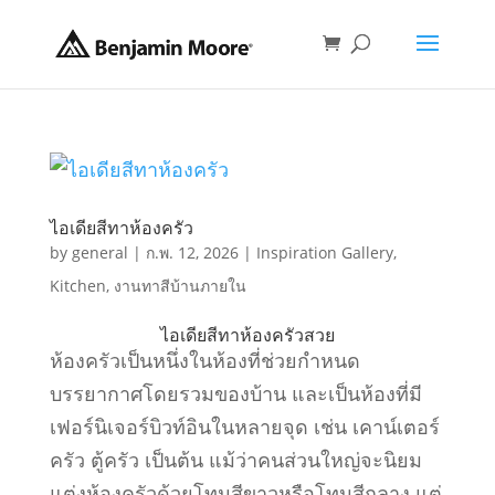
ไอเดียสีทาห้องครัว
by
general
|
ก.พ. 12, 2026
|
Inspiration Gallery
,
Kitchen
,
งานทาสีบ้านภายใน
ไอเดียสีทาห้องครัวสวย
ห้องครัวเป็นหนึ่งในห้องที่ช่วยกำหนด
บรรยากาศโดยรวมของบ้าน และเป็นห้องที่มี
เฟอร์นิเจอร์บิวท์อินในหลายจุด เช่น เคาน์เตอร์
ครัว ตู้ครัว เป็นต้น แม้ว่าคนส่วนใหญ่จะนิยม
แต่งห้องครัวด้วยโทนสีขาวหรือโทนสีกลาง แต่