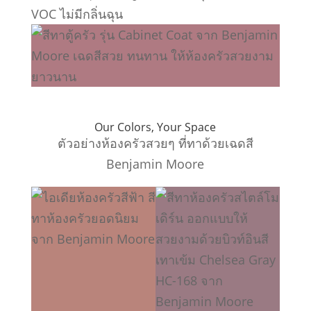
VOC ไม่มีกลิ่นฉุน
Our Colors, Your Space
ตัวอย่างห้องครัวสวยๆ ที่ทาด้วยเฉดสี
Benjamin Moore