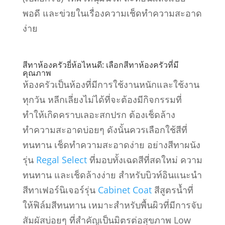
พอดี และข่วยในเรื่องความเช็ดทำความสะอาด
ง่าย
สีทาห้องครัวยี่ห้อไหนดี: เลือกสีทาห้องครัวที่มี
คุณภาพ
ห้องครัวเป็นห้องที่มีการใช้งานหนักและใช้งาน
ทุกวัน หลีกเลี่ยงไม่ได้ที่จะต้องมีกิจกรรมที่
ทำให้เกิดคราบเลอะสกปรก ต้องเช็ดล้าง
ทำความสะอาดบ่อยๆ ดังนั้นควรเลือกใช้สีที่
ทนทาน เช็ดทำความสะอาดง่าย อย่างสีทาผนัง
รุ่น
Regal Select
ที่มอบทั้งเฉดสีที่สดใหม่ ความ
ทนทาน และเช็ดล้างง่าย สำหรับบิวท์อินแนะนำ
สีทาเฟอร์นิเจอร์รุ่น
Cabinet Coat
สีสูตรน้ำที่
ให้ฟิล์มสีทนทาน เหมาะสำหรับพื้นผิวที่มีการจับ
สัมผัสบ่อยๆ ที่สำคัญเป็นมิตรต่อสุขภาพ Low