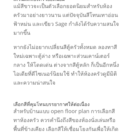
แม้สีขาวจะเป็นตัวเลือกยอดนิยมสำหรับห้อง
ครัวมาอย่างยาวนาน แต่ปัจจุบันสีโทนเทาอ่อน
ฟ้าหม่น และเขียว Sage กำลังได้รับความสนใจ
มากขึ้น
หากยังไม่อยากเปลี่ยนสีตู้ครัวทั้งหมด ลองทาสี
ใหม่เฉพาะตู้ล่าง หรือเฉพาะส่วนเคาน์เตอร์
กลาง ให้โดดเด่น ต่างจากสีตู้หลัก ก็เป็นอีกหนึ่ง
ไอเดียที่ดีไซเนอร์นิยมใช้ ทำให้ห้องครัวดูมีมิติ
และความน่าสนใจ
เลือกสีที่คุมโทนบรรยากาศให้ต่อเนื่อง
สำหรับบ้านแบบ open floor plan การเลือกสี
ทาห้องครัว ควรคำนึงถึงสีของห้องนั่งเล่นหรือ
พื้นที่ข้างเคียง เลือกสีให้เชื่อมโยงกันเพื่อให้เกิด