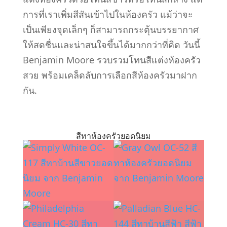
การที่เราเพิ่มสีสันเข้าไปในห้องครัว แม้ว่าจะ
เป็นเพียงจุดเล็กๆ ก็สามารถกระตุ้นบรรยากาศ
ให้สดชื่นและน่าสนใจขึ้นได้มากกว่าที่คิด วันนี้
Benjamin Moore รวบรวมโทนสีแต่งห้องครัว
สวย พร้อมเคล็ดลับการเลือกสีห้องครัวมาฝาก
กัน.
สีทาห้องครัวยอดนิยม