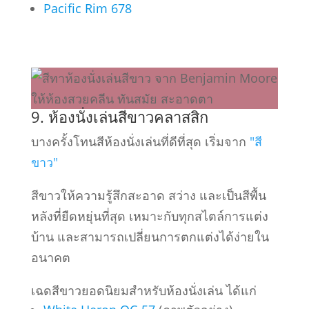
Pacific Rim 678
9. ห้องนั่งเล่นสีขาวคลาสสิก
บางครั้งโทนสีห้องนั่งเล่นที่ดีที่สุด เริ่มจาก
"สี
ขาว"
สีขาวให้ความรู้สึกสะอาด สว่าง และเป็นสีพื้น
หลังที่ยืดหยุ่นที่สุด เหมาะกับทุกสไตล์การแต่ง
บ้าน และสามารถเปลี่ยนการตกแต่งได้ง่ายใน
อนาคต
เฉดสีขาวยอดนิยมสำหรับห้องนั่งเล่น ได้แก่