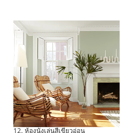
12. ห้องนั่งเล่นสีเขียวอ่อน