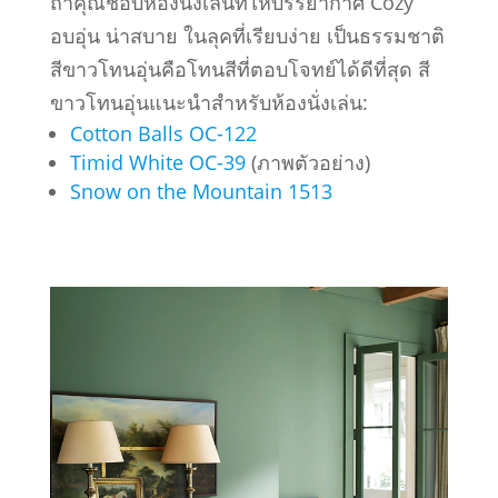
ถ้าคุณชอบห้องนั่งเล่นที่ให้บรรยากาศ Cozy
อบอุ่น น่าสบาย ในลุคที่เรียบง่าย เป็นธรรมชาติ
สีขาวโทนอุ่นคือโทนสีที่ตอบโจทย์ได้ดีที่สุด สี
ขาวโทนอุ่นแนะนำสำหรับห้องนั่งเล่น:
Cotton Balls OC-122
Timid White OC-39
(ภาพตัวอย่าง)
Snow on the Mountain 1513