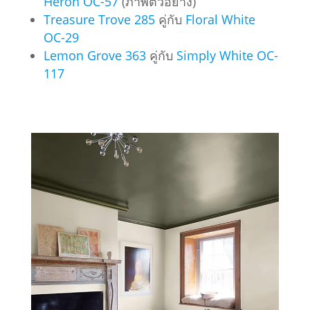
Heron OC-57
(ภาพตัวอย่าง)
Treasure Trove 285
คู่กับ
Floral White
OC-29
Lemon Grove 363
คู่กับ
Simply White OC-
117