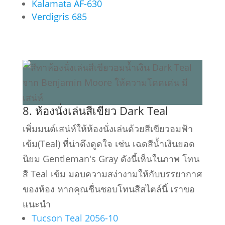
Kalamata AF-630
Verdigris 685
8. ห้องนั่งเล่นสีเขียว Dark Teal
เพิ่มมนต์เสน่ห์ให้ห้องนั่งเล่นด้วยสีเขียวอมฟ้า
เข้ม(Teal) ที่น่าดึงดูดใจ เช่น เฉดสีน้ำเงินยอด
นิยม Gentleman's Gray ดังนี้เห็นในภาพ โทน
สี Teal เข้ม มอบความสง่างามให้กับบรรยากาศ
ของห้อง หากคุณชื่นชอบโทนสีสไตล์นี้ เราขอ
แนะนำ
Tucson Teal 2056-10