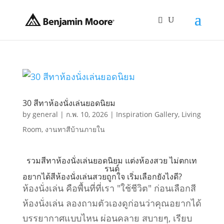
30 สีทาห้องนั่งเล่นยอดนิยม
by
general
|
ก.พ. 10, 2026
|
Inspiration Gallery
,
Living
Room
,
งานทาสีบ้านภายใน
รวมสีทาห้องนั่งเล่นยอดนิยม แต่งห้องสวย ไม่ตกเท
รนด์
อยากได้สีห้องนั่งเล่นสวยถูกใจ เริ่มเลือกยังไงดี?
ห้องนั่งเล่น คือพื้นที่ที่เรา "ใช้ชีวิต" ก่อนเลือกสี
ห้องนั่งเล่น ลองถามตัวเองดูก่อนว่าคุณอยากได้
บรรยากาศแบบไหน ผ่อนคลาย สบายๆ, เรียบ