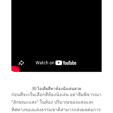
30 ไอเดียสีทาห้องนั่งเล่นสวย
ก่อนที่จะเริ่มเลือกสีห้องนั่งเล่น อย่าลืมพิจารณา
"ลักษณะแสง" ในห้อง ปริมาณของแสงและ
ทิศทางของแสงธรรมชาติสามารถส่งผลต่อการ