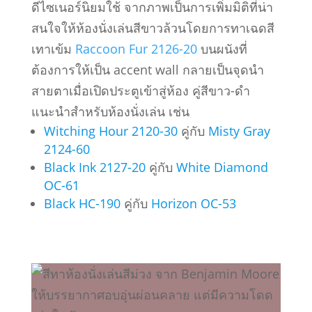
ดีไซเนอร์นิยมใช้ จากภาพเป็นการเพิ่มมิติที่น่า
สนใจให้ห้องนั่งเล่นสีขาวล้วนโดยการทาเฉดสี
เทาเข้ม
Raccoon Fur 2126-20
บนผนังที่
ต้องการให้เป็น accent wall กลายเป็นจุดนำ
สายตาเมื่อเปิดประตูเข้าสู่ห้อง คู่สีขาว-ดำ
แนะนำสำหรับห้องนั่งเล่น เช่น
Witching Hour 2120-30
คู่กับ
Misty Gray
2124-60
Black Ink 2127-20
คู่กับ
White Diamond
OC-61
Black HC-190
คู่กับ
Horizon OC-53