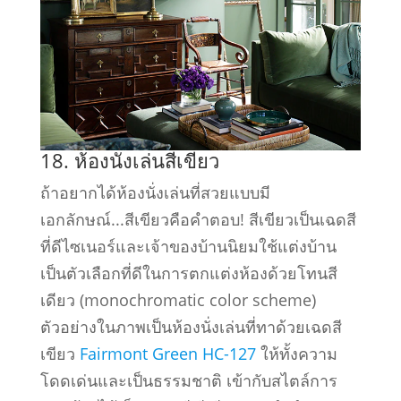
18. ห้องนั่งเล่นสีเขียว
ถ้าอยากได้ห้องนั่งเล่นที่สวยแบบมี
เอกลักษณ์...สีเขียวคือคำตอบ! สีเขียวเป็นเฉดสี
ที่ดีไซเนอร์และเจ้าของบ้านนิยมใช้แต่งบ้าน
เป็นตัวเลือกที่ดีในการตกแต่งห้องด้วยโทนสี
เดียว (monochromatic color scheme)
ตัวอย่างในภาพเป็นห้องนั่งเล่นที่ทาด้วยเฉดสี
เขียว
Fairmont Green HC-127
ให้ทั้งความ
โดดเด่นและเป็นธรรมชาติ เข้ากับสไตล์การ