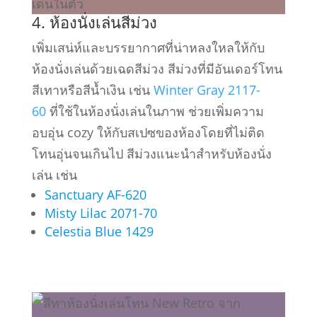
4. ห้องนั่งเล่นสีม่วง
เพิ่มเสน่ห์และบรรยากาศที่น่าหลงใหลให้กับ
ห้องนั่งเล่นด้วยเฉดสีม่วง สีม่วงที่มีอันเดอร์โทน
สีเทาหรือสีน้ำเงิน เช่น
Winter Gray 2117-
60
ที่ใช้ในห้องนั่งเล่นในภาพ ช่วยเพิ่มความ
อบอุ่น cozy ให้กับสเปซของห้องโดยที่ไม่ติด
โทนอุ่นจนเกินไป สีม่วงแนะนำสำหรับห้องนั่ง
เล่น เช่น
Sanctuary AF-620
Misty Lilac 2071-70
Celestia Blue 1429