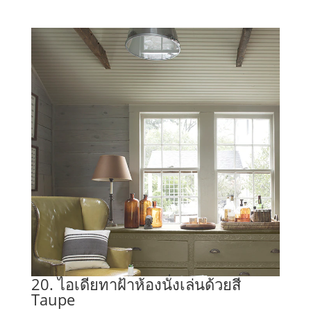
20. ไอเดียทาฝ้าห้องนั่งเล่นด้วยสี
Taupe