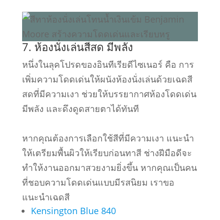
7. ห้องนั่งเล่นสีสด มีพลัง
หนึ่งในลุคโปรดของอินทีเรียดีไซเนอร์ คือ การ
เพิ่มความโดดเด่นให้ผนังห้องนั่งเล่นด้วยเฉดสี
สดที่มีความเงา ช่วยให้บรรยากาศห้องโดดเด่น
มีพลัง และดึงดูดสายตาได้ทันที
หากคุณต้องการเลือกใช้สีที่มีความเงา แนะนำ
ให้เตรียมพื้นผิวให้เรียบก่อนทาสี ช่างฝีมือดีจะ
ทำให้งานออกมาสวยงามยิ่งขึ้น หากคุณเป็นคน
ที่ชอบความโดดเด่นแบบมีรสนิยม เราขอ
แนะนำเฉดสี
Kensington Blue 840