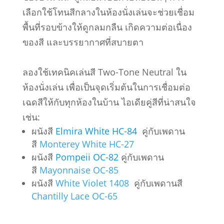
เลือกใช้โทนสีกลางในห้องนั่งเล่นจะช่วยเชื่อม
พื้นที่รอบข้างให้ดูกลมกลืน เกิดความต่อเนื่อง
ของสี และบรรยากาศที่สบายตา
ลองใช้เทคนิคเล่นสี Two-Tone Neutral ใน
ห้องนั่งเล่น เพื่อเป็นจุดเริ่มต้นในการเชื่อมต่อ
เฉดสีให้กับทุกห้องในบ้าน ไอเดียคู่สีที่น่าสนใจ
เช่น:
ผนังสี
Elmira White HC-84
คู่กับเพดาน
สี
Monterey White HC-27
ผนังสี
Pompeii OC-82
คู่กับเพดาน
สี
Mayonnaise OC-85
ผนังสี
White Violet 1408
คู่กับเพดานสี
Chantilly Lace OC-65