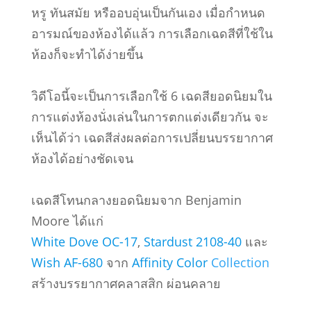
หรู ทันสมัย หรืออบอุ่นเป็นกันเอง เมื่อกำหนด
อารมณ์ของห้องได้แล้ว การเลือกเฉดสีที่ใช้ใน
ห้องก็จะทำได้ง่ายขึ้น
วิดีโอนี้จะเป็นการเลือกใช้ 6 เฉดสียอดนิยมใน
การแต่งห้องนั่งเล่นในการตกแต่งเดียวกัน จะ
เห็นได้ว่า เฉดสีส่งผลต่อการเปลี่ยนบรรยากาศ
ห้องได้อย่างชัดเจน
เฉดสีโทนกลางยอดนิยมจาก Benjamin
Moore ได้แก่
White Dove OC-17
,
Stardust 2108-40
และ
Wish AF-680
จาก
Affinity Color
Collection
สร้างบรรยากาศคลาสสิก ผ่อนคลาย