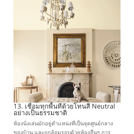
13. เชื่อมทุกพื้นที่ด้วยโทนสี Neutral
อย่างเป็นธรรมชาติ
ห้องนั่งเล่นมักอยู่ตำแหน่งที่เป็นจุดศูนย์กลาง
ของบ้าน และถูกล้อมรอบด้วยห้องอื่นๆ การ