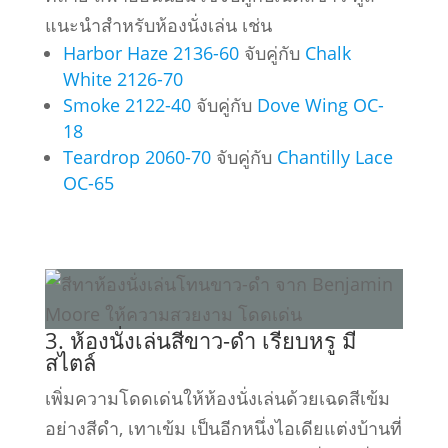
แนะนำสำหรับห้องนั่งเล่น เช่น
Harbor Haze 2136-60
จับคู่กับ
Chalk
White 2126-70
Smoke 2122-40
จับคู่กับ
Dove Wing OC-
18
Teardrop 2060-70
จับคู่กับ
Chantilly Lace
OC-65
3. ห้องนั่งเล่นสีขาว-ดำ เรียบหรู มี
สไตล์
เพิ่มความโดดเด่นให้ห้องนั่งเล่นด้วยเฉดสีเข้ม
อย่างสีดำ, เทาเข้ม เป็นอีกหนึ่งไอเดียแต่งบ้านที่