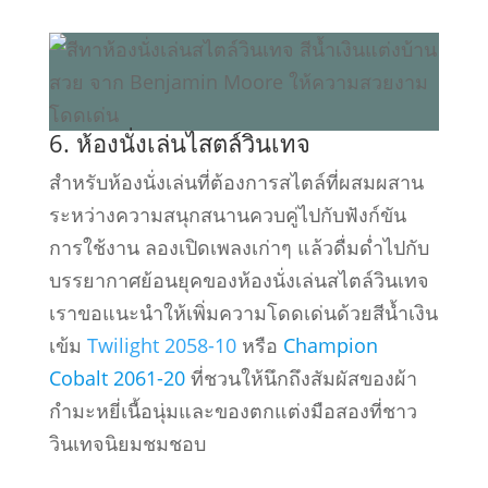
6. ห้องนั่งเล่นไสตล์วินเทจ
สำหรับห้องนั่งเล่นที่ต้องการสไตล์ที่ผสมผสาน
ระหว่างความสนุกสนานควบคู่ไปกับฟังก์ขัน
การใช้งาน ลองเปิดเพลงเก่าๆ แล้วดื่มด่ำไปกับ
บรรยากาศย้อนยุคของห้องนั่งเล่นสไตล์วินเทจ
เราขอแนะนำให้เพิ่มความโดดเด่นด้วยสีน้ำเงิน
เข้ม
Twilight 2058-10
หรือ
Champion
Cobalt 2061-20
ที่ชวนให้นึกถึงสัมผัสของผ้า
กำมะหยี่เนื้อนุ่มและของตกแต่งมือสองที่ชาว
วินเทจนิยมชมชอบ