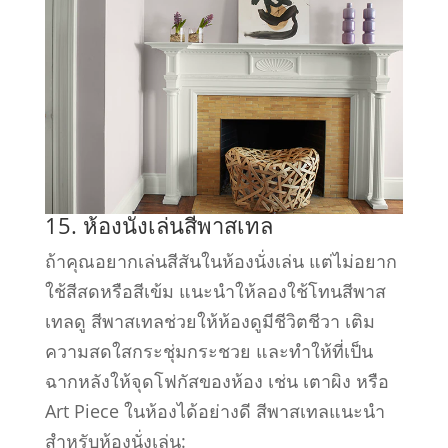
15. ห้องนั่งเล่นสีพาสเทล
ถ้าคุณอยากเล่นสีสันในห้องนั่งเล่น แต่ไม่อยาก
ใช้สีสดหรือสีเข้ม แนะนำให้ลองใช้โทนสีพาส
เทลดู สีพาสเทลช่วยให้ห้องดูมีชีวิตชีวา เติม
ความสดใสกระชุ่มกระชวย และทำให้ที่เป็น
ฉากหลังให้จุดโฟกัสของห้อง เช่น เตาผิง หรือ
Art Piece ในห้องได้อย่างดี สีพาสเทลแนะนำ
สำหรับห้องนั่งเล่น: