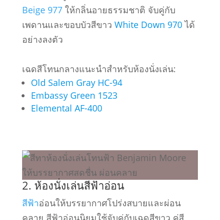
Beige 977
ให้กลิ่นอายธรรมชาติ จับคู่กับ
เพดานและขอบบัวสีขาว
White Down 970
ได้
อย่างลงตัว
เฉดสีโทนกลางแนะนำสำหรับห้องนั่งเล่น:
Old Salem Gray HC-94
Embassy Green 1523
Elemental AF-400
2. ห้องนั่งเล่นสีฟ้าอ่อน
สีฟ้า
อ่อนให้บรรยากาศโปร่งสบายและผ่อน
คลาย สีฟ้าอ่อนนิยมใช้จับคู่กับเฉดสีขาว คู่สี