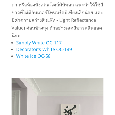
ตา หรือห้องนั่งเล่นสไตล์มินิมอล แนะนำให้ใช้สี
ขาวที่ไม่มีอันเดอร์โทนหรือมีเพียงเล็กน้อย และ
มีค่าความสว่างสี (LRV - Light Reflectance
Value) ค่อนข้างสูง ตัวอย่างเฉดสีขาวคลีนยอด
นิยม:
Simply White OC-117
Decorator's White OC-149
White Ice OC-58