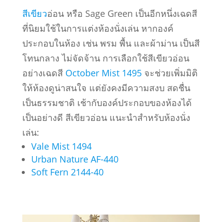
สีเขียว
อ่อน หรือ Sage Green เป็นอีกหนึ่งเฉดสี
ที่นิยมใช้ในการแต่งห้องนั่งเล่น หากองค์
ประกอบในห้อง เช่น พรม พื้น และผ้าม่าน เป็นสี
โทนกลาง ไม่จัดจ้าน การเลือกใช้สีเขียวอ่อน
อย่างเฉดสี
October Mist 1495
จะช่วยเพิ่มมิติ
ให้ห้องดูน่าสนใจ แต่ยังคงมีความสงบ สดชื่น
เป็นธรรมชาติ เช้ากับองค์ประกอบของห้องได้
เป็นอย่างดี สีเขียวอ่อน แนะนำสำหรับห้องนั่ง
เล่น:
Vale Mist 1494
Urban Nature AF-440
Soft Fern 2144-40