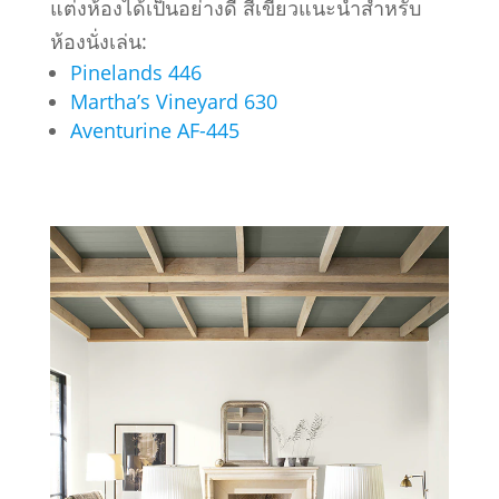
แต่งห้องได้เป็นอย่างดี สีเขียวแนะนำสำหรับ
ห้องนั่งเล่น:
Pinelands 446
Martha’s Vineyard 630
Aventurine AF-445