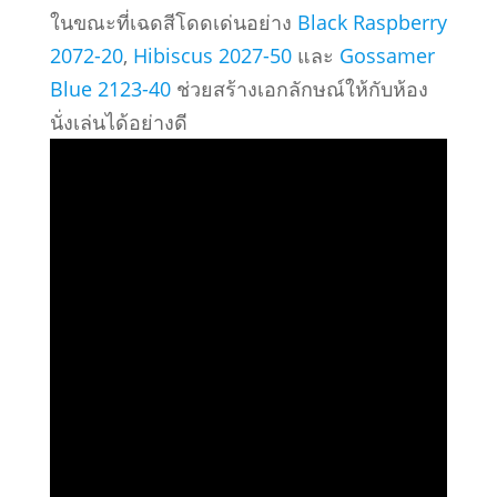
ในขณะที่เฉดสีโดดเด่นอย่าง
Black Raspberry
2072-20
,
Hibiscus 2027-50
และ
Gossamer
Blue 2123-40
ช่วยสร้างเอกลักษณ์ให้กับห้อง
นั่งเล่นได้อย่างดี